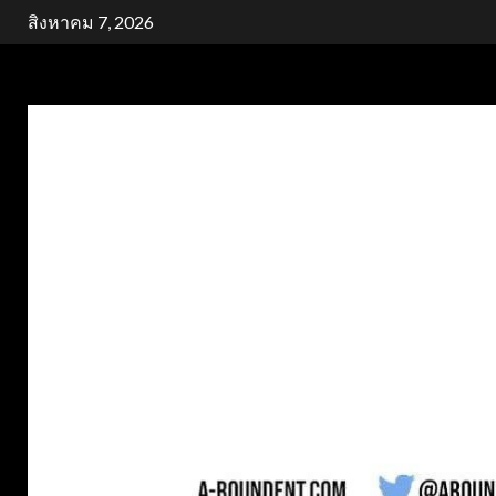
Skip
สิงหาคม 7, 2026
to
content