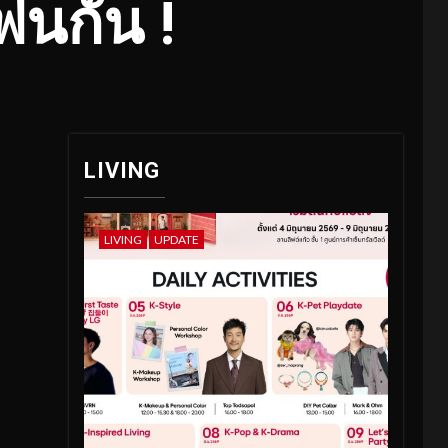
ฟนกัน !
LIVING
LIVING
UPDATE