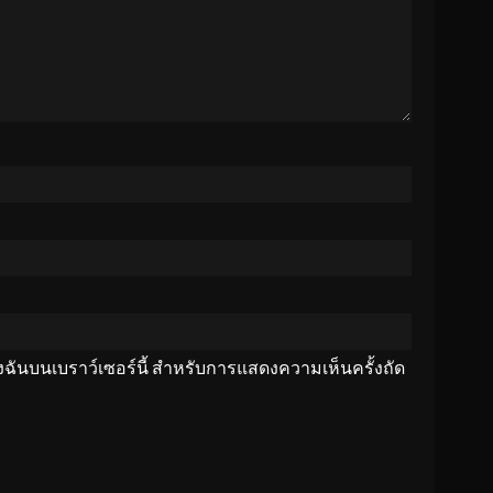
ของฉันบนเบราว์เซอร์นี้ สำหรับการแสดงความเห็นครั้งถัด