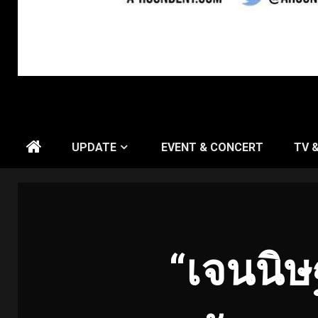
UPDATE
EVENT & CONCERT
TV 
“เจนนิษ