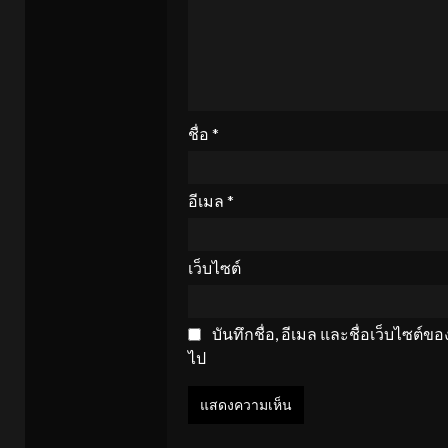
ชื่อ
*
อีเมล
*
เว็บไซต์
บันทึกชื่อ, อีเมล และชื่อเว็บไซต์
ไป