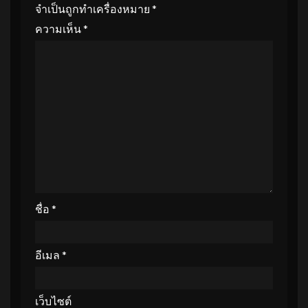
จำเป็นถูกทำเครื่องหมาย
*
ความเห็น
*
ชื่อ
*
อีเมล
*
เว็บไซต์