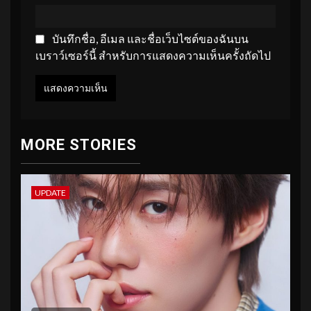
บันทึกชื่อ, อีเมล และชื่อเว็บไซต์ของฉันบน
เบราว์เซอร์นี้ สำหรับการแสดงความเห็นครั้งถัดไป
MORE STORIES
UPDATE