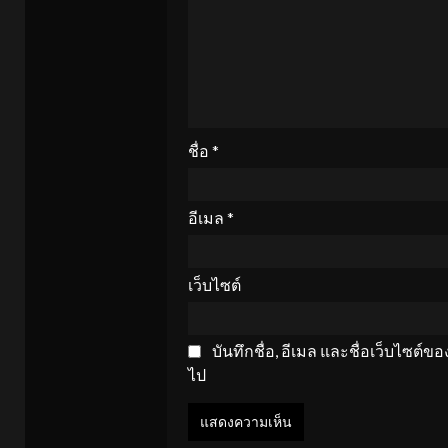
ชื่อ
*
อีเมล
*
เว็บไซต์
บันทึกชื่อ, อีเมล และชื่อเว็บไซต์
ไป