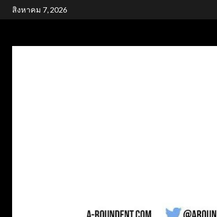
Skip
สิงหาคม 7, 2026
to
content