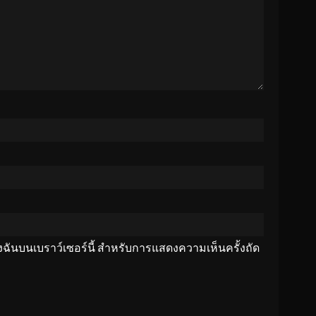
ของฉันบนเบราว์เซอร์นี้ สำหรับการแสดงความเห็นครั้งถัด