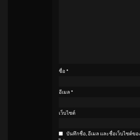
ชื่อ
*
อีเมล
*
เว็บไซต์
บันทึกชื่อ, อีเมล และชื่อเว็บไซต์