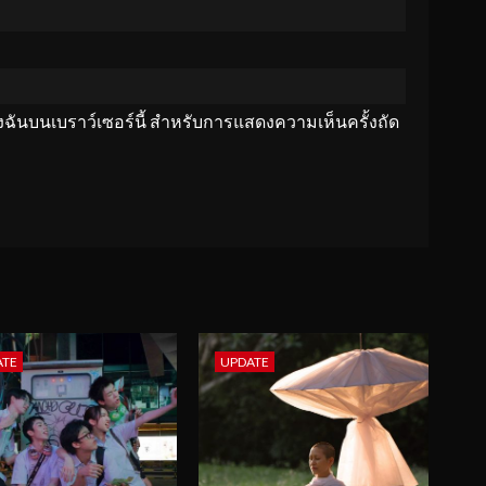
ของฉันบนเบราว์เซอร์นี้ สำหรับการแสดงความเห็นครั้งถัด
ATE
UPDATE