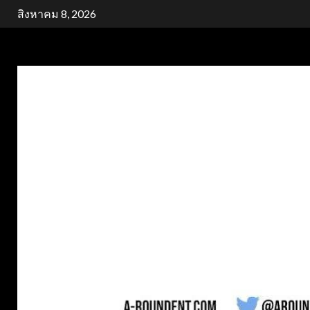
Skip
สิงหาคม 8, 2026
to
content