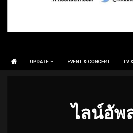
UPDATE
EVENT & CONCERT
TV 
ไลน์อัพ