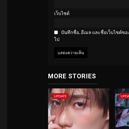
เว็บไซต์
บันทึกชื่อ, อีเมล และชื่อเว็บไซต์
ไป
MORE STORIES
UPDATE
UPD