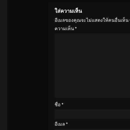
ใส่ความเห็น
อีเมลของคุณจะไม่แสดงให้คนอื่นเห็น
ความเห็น
*
ชื่อ
*
อีเมล
*