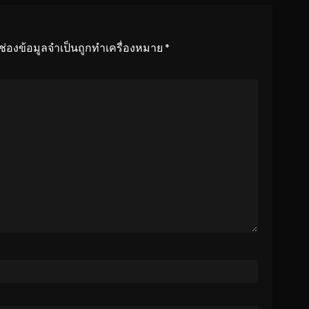
ช่องข้อมูลจำเป็นถูกทำเครื่องหมาย
*