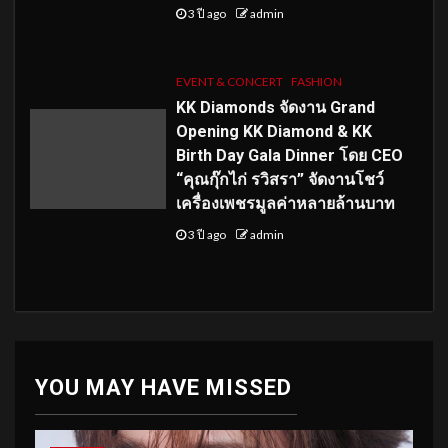
3 ปี ago
admin
EVENT & CONCERT
FASHION
KK Diamonds จัดงาน Grand
Opening KK Diamond & KK
Birth Day Gala Dinner โดย CEO
“คุณกุ๊กไก่ รวิสรา” จัดงานโชว์
เครื่องเพชรมูลค่าหลายล้านบาท
3 ปี ago
admin
YOU MAY HAVE MISSED