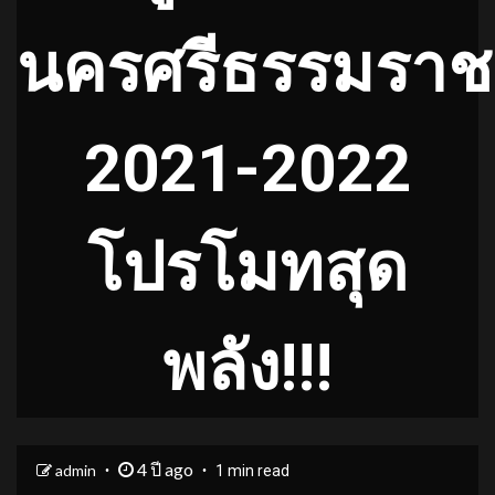
นครศรีธรรมราช
2021-2022
โปรโมทสุด
พลัง!!!
4 ปี ago
admin
1 min read