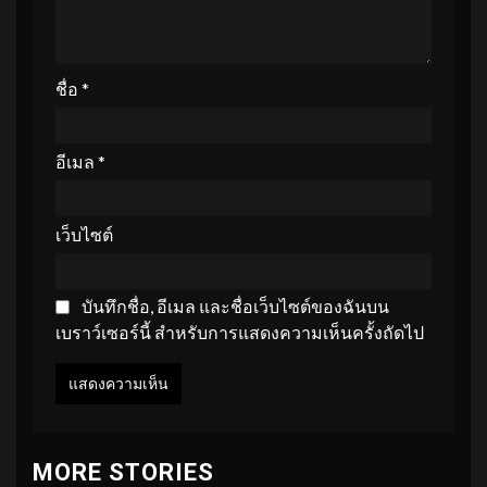
ชื่อ
*
อีเมล
*
เว็บไซต์
บันทึกชื่อ, อีเมล และชื่อเว็บไซต์ของฉันบน
เบราว์เซอร์นี้ สำหรับการแสดงความเห็นครั้งถัดไป
MORE STORIES