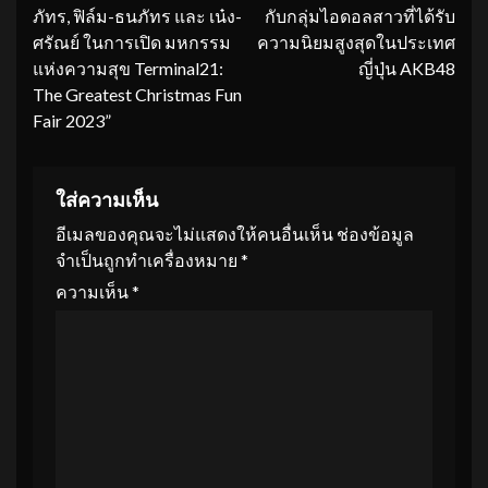
ภัทร, ฟิล์ม-ธนภัทร และ เน๋ง-
กับกลุ่มไอดอลสาวที่ได้รับ
ศรัณย์ ในการเปิด มหกรรม
ความนิยมสูงสุดในประเทศ
แห่งความสุข Terminal21:
ญี่ปุ่น AKB48
The Greatest Christmas Fun
Fair 2023”
ใส่ความเห็น
อีเมลของคุณจะไม่แสดงให้คนอื่นเห็น
ช่องข้อมูล
จำเป็นถูกทำเครื่องหมาย
*
ความเห็น
*