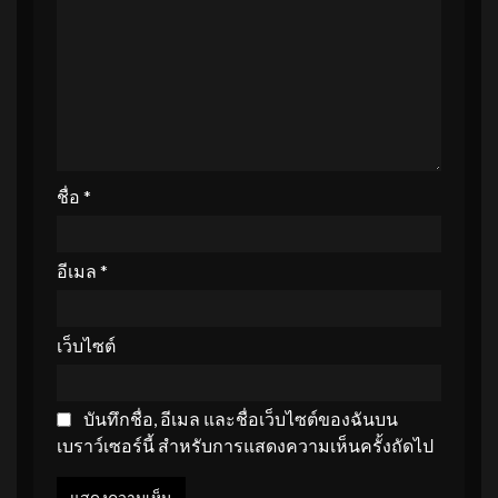
ชื่อ
*
อีเมล
*
เว็บไซต์
บันทึกชื่อ, อีเมล และชื่อเว็บไซต์ของฉันบน
เบราว์เซอร์นี้ สำหรับการแสดงความเห็นครั้งถัดไป