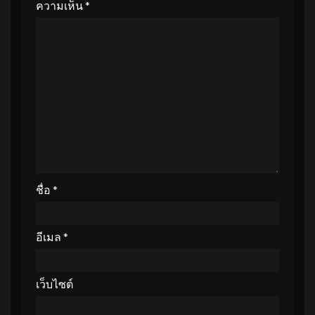
ความเห็น
*
ชื่อ
*
อีเมล
*
เว็บไซต์