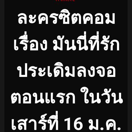
ละครซิตคอม
เรื่อง มันนี่ที่รัก
ประเดิมลงจอ
ตอนแรก ในวัน
เสาร์ที่ 16 ม.ค.