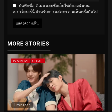
บันทึกชื่อ, อีเมล และชื่อเว็บไซต์ของฉันบน
เบราว์เซอร์นี้ สำหรับการแสดงความเห็นครั้งถัดไป
MORE STORIES
TV & MOVIE
UPDATE
1 min read