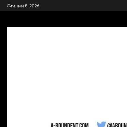
Skip
สิงหาคม 8, 2026
to
content