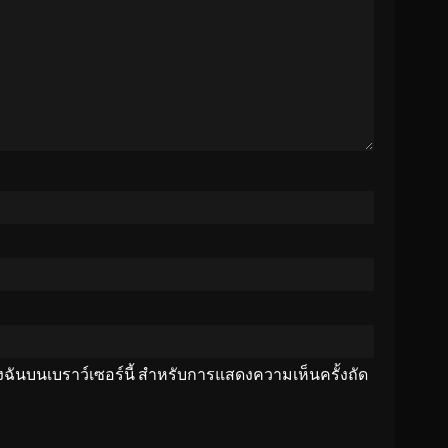
ของฉันบนเบราว์เซอร์นี้ สำหรับการแสดงความเห็นครั้งถัด