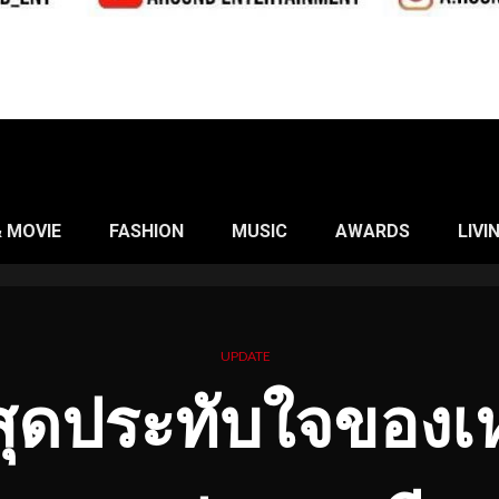
& MOVIE
FASHION
MUSIC
AWARDS
LIVI
UPDATE
ดประทับใจของเห