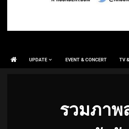
UPDATE
EVENT & CONCERT
TV 
รวมภาพสุ