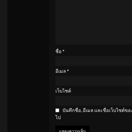
ชื่อ
*
อีเมล
*
เว็บไซต์
บันทึกชื่อ, อีเมล และชื่อเว็บไซต์
ไป