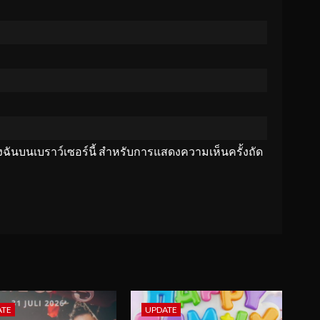
ของฉันบนเบราว์เซอร์นี้ สำหรับการแสดงความเห็นครั้งถัด
ATE
UPDATE