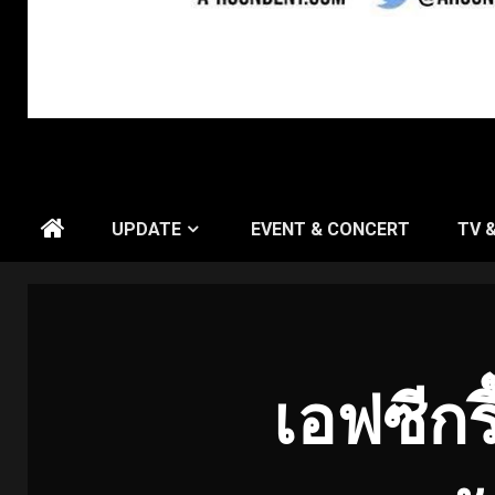
UPDATE
EVENT & CONCERT
TV 
เอฟซีกร