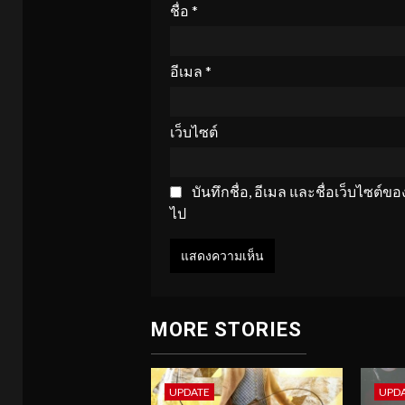
ชื่อ
*
อีเมล
*
เว็บไซต์
บันทึกชื่อ, อีเมล และชื่อเว็บไซต์
ไป
MORE STORIES
UPDATE
UPD