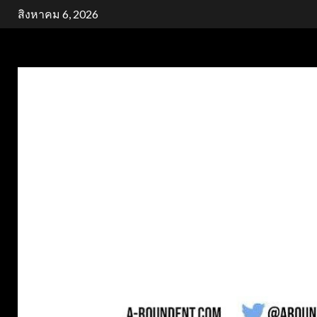
Skip
สิงหาคม 6, 2026
to
content