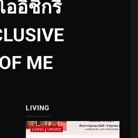
ออิชิกรี
CLUSIVE
OF ME
LIVING
LIVING
UPDATE