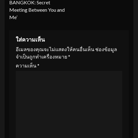
BANGKOK: Secret
Meeting Between You and
Me’
ใส่ความเห็น
อีเมลของคุณจะไม่แสดงให้คนอื่นเห็น
ช่องข้อมูล
จำเป็นถูกทำเครื่องหมาย
*
ความเห็น
*