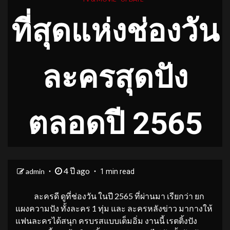
ที่สุดแห่งช่องวัน
ละครสุดปัง
ตลอดปี 2565
4 ปี ago
admin
1 min read
ละครดี ดูที่ช่องวัน ในปี 2565 ที่ผ่านมา เรียกว่า ยก
แผงความปัง ทั้งละคร 1 ทุ่ม และ ละครหลังข่าว มากางให้
แฟนละครได้สนุก ครบรสแบบเต็มอิ่ม งานนี้ เรตติ้งปัง