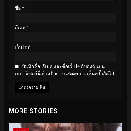
ชื่อ
*
อีเมล
*
เว็บไซต์
บันทึกชื่อ, อีเมล และชื่อเว็บไซต์ของฉันบน
เบราว์เซอร์นี้ สำหรับการแสดงความเห็นครั้งถัดไป
MORE STORIES