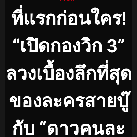
ที่แรกก่อนใคร!
“เปิดกองวิก 3”
ลวงเบื้องลึกที่สุด
ของละครสายบู๊
กับ “ดาวคนละ