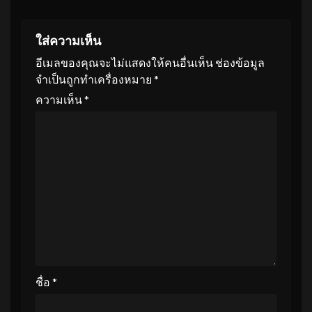
ใส่ความเห็น
อีเมลของคุณจะไม่แสดงให้คนอื่นเห็น
ช่องข้อมูล
จำเป็นถูกทำเครื่องหมาย
*
ความเห็น
*
ชื่อ
*