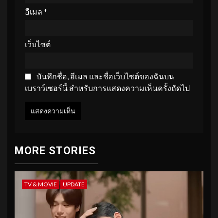
อีเมล
*
เว็บไซต์
บันทึกชื่อ, อีเมล และชื่อเว็บไซต์ของฉันบน
เบราว์เซอร์นี้ สำหรับการแสดงความเห็นครั้งถัดไป
MORE STORIES
TV & MOVIE
UPDATE