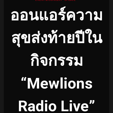
ออนแอร์ความ
สุขส่งท้ายปีใน
กิจกรรม
“Mewlions
Radio Live”