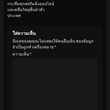
กระหึ่มทุกสตรีมมิ่งออนไลน์
และคลื่นวิทยุชั้นนำทั่ว
ประเทศ
ใส่ความเห็น
อีเมลของคุณจะไม่แสดงให้คนอื่นเห็น
ช่องข้อมูล
จำเป็นถูกทำเครื่องหมาย
*
ความเห็น
*