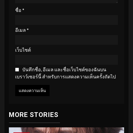
ชื่อ
*
อีเมล
*
เว็บไซต์
บันทึกชื่อ, อีเมล และชื่อเว็บไซต์ของฉันบน
เบราว์เซอร์นี้ สำหรับการแสดงความเห็นครั้งถัดไป
MORE STORIES