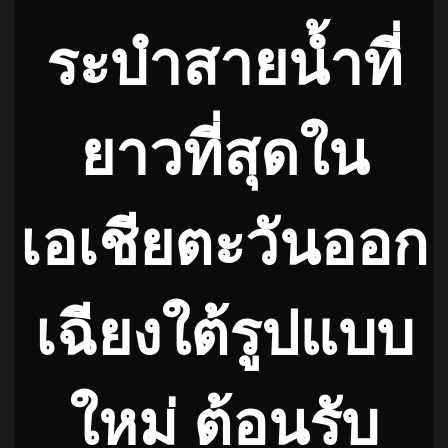
ระบำสายน้ำที่
ยาวที่สุดใน
เอเชียตะวันออก
เฉียงใต้รูปแบบ
ใหม่ ต้อนรับ