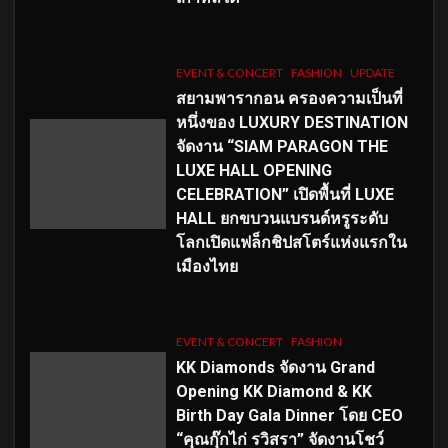
EVENT & CONCERT
FASHION
UPDATE
สยามพารากอน ครองความเป็นที่
หนึ่งของ LUXURY DESTINATION
จัดงาน “SIAM PARAGON THE
LUXE HALL OPENING
CELEBRATION” เปิดพื้นที่ LUXE
HALL ยกขบวนแบรนด์หรูระดับ
โลกเปิดแฟล็กชิปสโตร์แห่งแรกใน
เมืองไทย
EVENT & CONCERT
FASHION
KK Diamonds จัดงาน Grand
Opening KK Diamond & KK
Birth Day Gala Dinner โดย CEO
“คุณกุ๊กไก่ รวิสรา” จัดงานโชว์