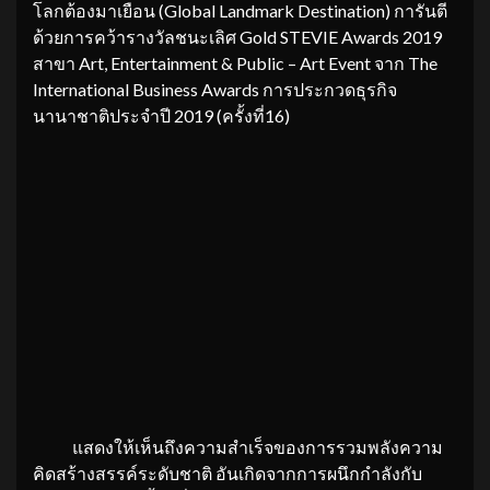
โลกต้องมาเยือน (Global Landmark Destination) การันตี
ด้วยการคว้ารางวัลชนะเลิศ Gold STEVIE Awards 2019
สาขา Art, Entertainment & Public – Art Event จาก The
International Business Awards การประกวดธุรกิจ
นานาชาติประจำปี 2019 (ครั้งที่16)
แสดงให้เห็นถึงความสำเร็จของการรวมพลังความ
คิดสร้างสรรค์ระดับชาติ อันเกิดจากการผนึกกำลังกับ