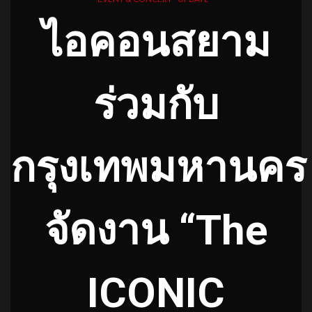
ไอคอนสยาม
ร่วมกับ
กรุงเทพมหานคร
จัดงาน “The
ICONIC