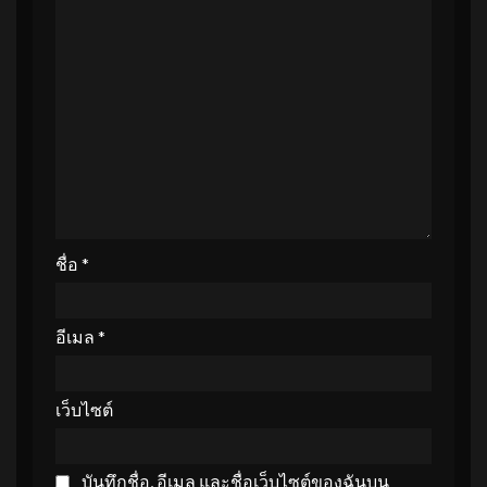
ชื่อ
*
อีเมล
*
เว็บไซต์
บันทึกชื่อ, อีเมล และชื่อเว็บไซต์ของฉันบน