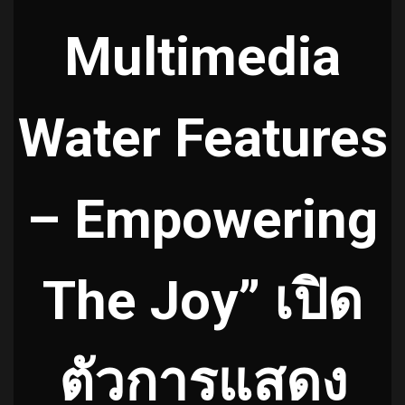
Multimedia
Water Features
– Empowering
The Joy” เปิด
ตัวการแสดง