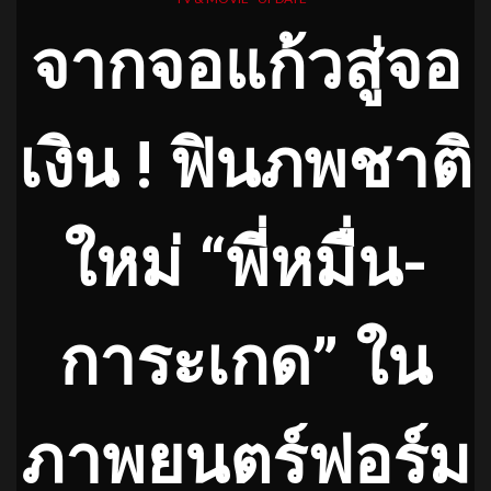
จากจอแก้วสู่จอ
เงิน ! ฟินภพชาติ
ใหม่ “พี่หมื่น-
การะเกด” ใน
ภาพยนตร์ฟอร์ม