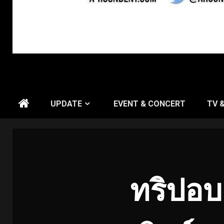
UPDATE
EVENT & CONCERT
TV 
ทริปอบอ