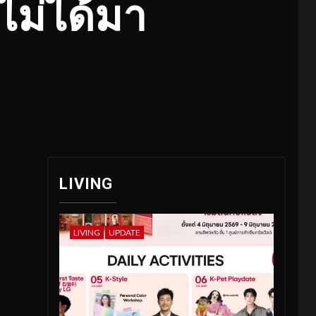
งไม่ได้มา
LIVING
LIVING
UPDATE