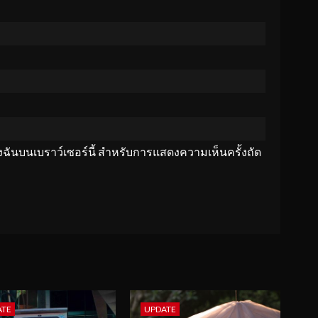
ของฉันบนเบราว์เซอร์นี้ สำหรับการแสดงความเห็นครั้งถัด
ATE
UPDATE