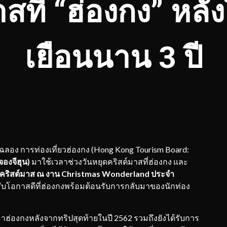
สที่ “ฮ่องกง” หลั
เยือนนาน 3 ปี
 การท่องเที่ยวฮ่องกง (Hong Kong Tourism Board:
จองจีฮุน)
มาใช้เวลาช่วงวันหยุดคริสต์มาสที่ฮ่องกง และ
้นคริสต์มาส ณ งาน
Christmas Wonderland ประจำ
ับโอกาสดีที่ฮ่องกงพร้อมต้อนรับการกลับมาของนักท่อง
่องกงหลังจากทริปสุดท้ายในปี 2562 รวมถึงยังได้รับการ