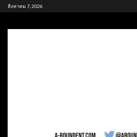
Skip
สิงหาคม 7, 2026
to
content