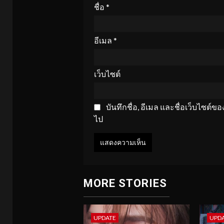
ชื่อ
*
อีเมล
*
เว็บไซต์
บันทึกชื่อ, อีเมล และชื่อเว็บไซต์
ไป
MORE STORIES
UPDATE
UPD