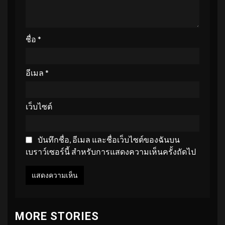
ชื่อ
*
อีเมล
*
เว็บไซต์
บันทึกชื่อ, อีเมล และชื่อเว็บไซต์ของฉันบน
เบราว์เซอร์นี้ สำหรับการแสดงความเห็นครั้งถัดไป
MORE STORIES