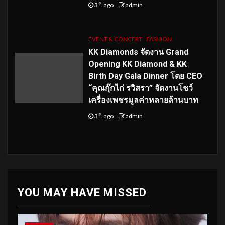
3 ปี ago
admin
EVENT & CONCERT
FASHION
KK Diamonds จัดงาน Grand
Opening KK Diamond & KK
Birth Day Gala Dinner โดย CEO
“คุณกุ๊กไก่ รวิสรา” จัดงานโชว์
เครื่องเพชรมูลค่าหลายล้านบาท
3 ปี ago
admin
YOU MAY HAVE MISSED