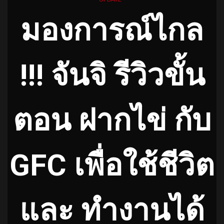
มองการณ์ไกล
!!! จันจิ รีวิวขั้น
ตอน ฝากไข่ กับ
GFC เพื่อใช้ชีวิต
และ ทำงานได้