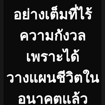
อย่างเต็มที่ไร้
ความกังวล
เพราะได้
วางแผนชีวิตใน
อนาคตแล้ว