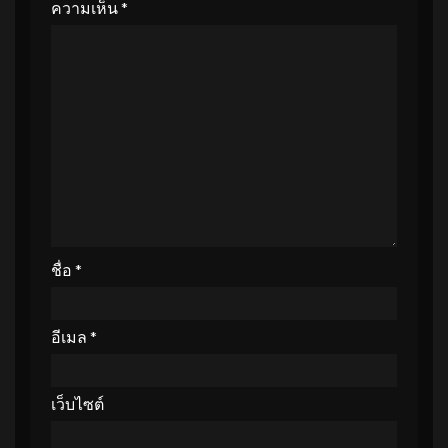
ความเห็น
*
ชื่อ
*
อีเมล
*
เว็บไซต์