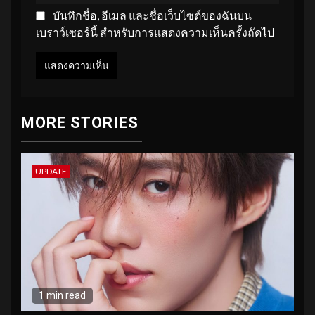
บันทึกชื่อ, อีเมล และชื่อเว็บไซต์ของฉันบน
เบราว์เซอร์นี้ สำหรับการแสดงความเห็นครั้งถัดไป
MORE STORIES
UPDATE
1 min read