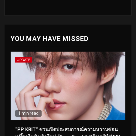
YOU MAY HAVE MISSED
UPDATE
1 min read
“PP KRIT” ชวนเปิดประสบการณ์ความหวานซ่อน