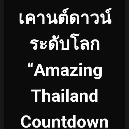
เคานต์ดาวน์
ระดับโลก
“Amazing
Thailand
Countdown