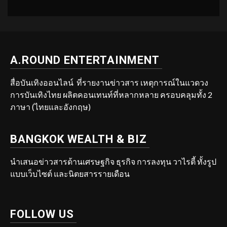
A.ROUND ENTERTAINMENT
สื่อบันเทิงออนไลน์ ที่รายงานข่าวสาร เหตุการณ์ในแวดวง
การบันเทิงไทย ผลิตคอนเทนท์ที่หลากหลาย ครอบคลุมทั้ง 2
ภาษา (ไทยและอังกฤษ)
BANGKOK WEALTH & BIZ
นำเสนอข่าวสารด้านเศรษฐกิจ ธุรกิจ การลงทุน วาไรตี้ ทั้งรูป
แบบเว็บไซต์ และนิตยสารรายเดือน
FOLLOW US