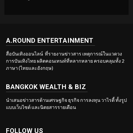
A.ROUND ENTERTAINMENT
สื่อบันเทิงออนไลน์ ที่รายงานข่าวสาร เหตุการณ์ในแวดวง
การบันเทิงไทย ผลิตคอนเทนท์ที่หลากหลาย ครอบคลุมทั้ง 2
ภาษา (ไทยและอังกฤษ)
BANGKOK WEALTH & BIZ
นำเสนอข่าวสารด้านเศรษฐกิจ ธุรกิจ การลงทุน วาไรตี้ ทั้งรูป
แบบเว็บไซต์ และนิตยสารรายเดือน
FOLLOW US