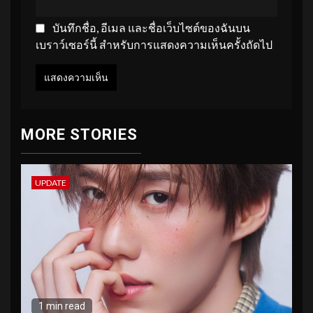
บันทึกชื่อ, อีเมล และชื่อเว็บไซต์ของฉันบน
เบราว์เซอร์นี้ สำหรับการแสดงความเห็นครั้งถัดไป
MORE STORIES
UPDATE
1 min read