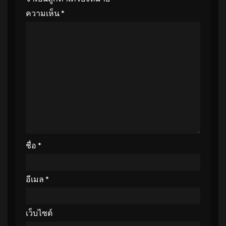
ความเห็น
*
ชื่อ
*
อีเมล
*
เว็บไซต์