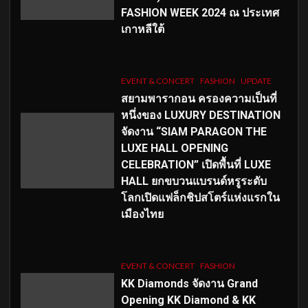
FASHION WEEK 2024 ณ ประเทศ
เกาหลีใต้
EVENT & CONCERT
FASHION
UPDATE
สยามพารากอน ครองความเป็นที่
หนึ่งของ LUXURY DESTINATION
จัดงาน “SIAM PARAGON THE
LUXE HALL OPENING
CELEBRATION” เปิดพื้นที่ LUXE
HALL ยกขบวนแบรนด์หรูระดับ
โลกเปิดแฟล็กชิปสโตร์แห่งแรกใน
เมืองไทย
EVENT & CONCERT
FASHION
KK Diamonds จัดงาน Grand
Opening KK Diamond & KK