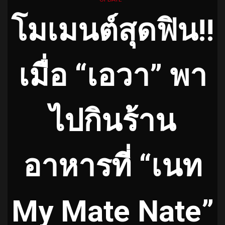
โมเมนต์สุดฟิน!!
เมื่อ “เอวา” พา
ไปกินร้าน
อาหารที่ “เนท
My Mate Nate”