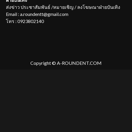
ส่งข่าว ประชาสัมพันธ์ /หมายเชิญ / ลงโฆษณาฝ่ายบันเทิง
Email : a.roundentt@gmail.com
โทร : 0923802140
Copyright © A-ROUNDENT.COM