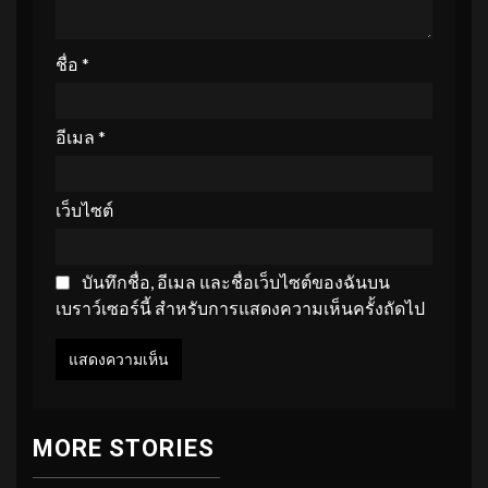
ชื่อ
*
อีเมล
*
เว็บไซต์
บันทึกชื่อ, อีเมล และชื่อเว็บไซต์ของฉันบน
เบราว์เซอร์นี้ สำหรับการแสดงความเห็นครั้งถัดไป
MORE STORIES