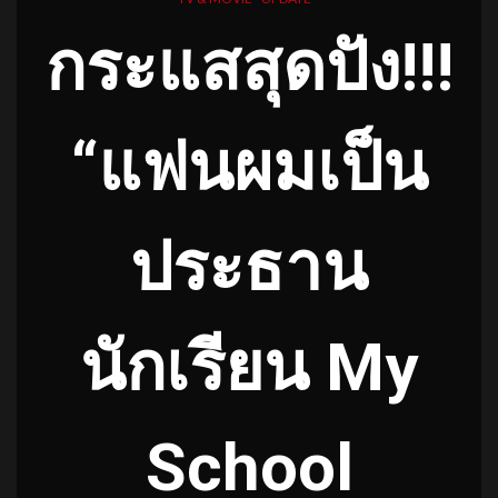
กระแสสุดปัง!!!
“แฟนผมเป็น
ประธาน
นักเรียน My
School