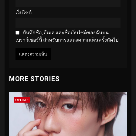
เว็บไซต์
บันทึกชื่อ, อีเมล และชื่อเว็บไซต์ของฉันบน
เบราว์เซอร์นี้ สำหรับการแสดงความเห็นครั้งถัดไป
MORE STORIES
UPDATE