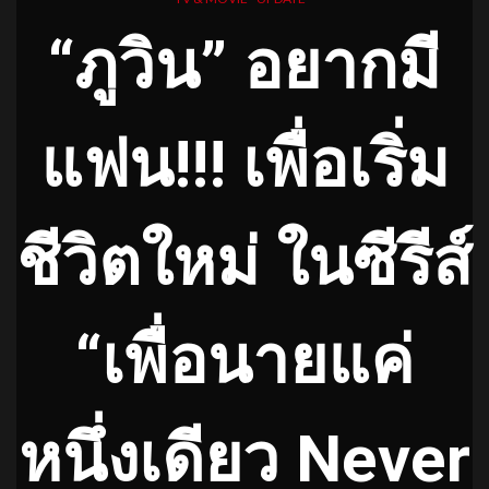
“ภูวิน” อยากมี
แฟน!!! เพื่อเริ่ม
ชีวิตใหม่ ในซีรีส์
“เพื่อนายแค่
หนึ่งเดียว Never