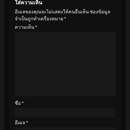
ใส่ความเห็น
อีเมลของคุณจะไม่แสดงให้คนอื่นเห็น
ช่องข้อมูล
จำเป็นถูกทำเครื่องหมาย
*
ความเห็น
*
ชื่อ
*
อีเมล
*