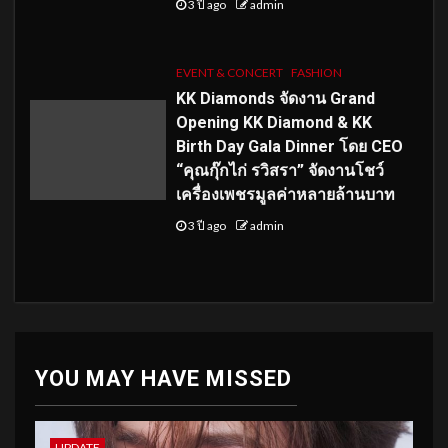
3 ปี ago
admin
EVENT & CONCERT
FASHION
KK Diamonds จัดงาน Grand
Opening KK Diamond & KK
Birth Day Gala Dinner โดย CEO
“คุณกุ๊กไก่ รวิสรา” จัดงานโชว์
เครื่องเพชรมูลค่าหลายล้านบาท
3 ปี ago
admin
YOU MAY HAVE MISSED
UPDATE