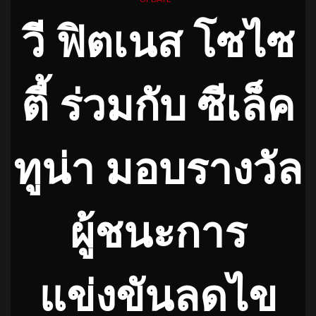
วี ฟิตเนส โซไซ
ตี้ ร่วมกับ ซีเล็ค
ทูน่า มอบรางวัล
ผู้ชนะการ
แข่งขันลดไข