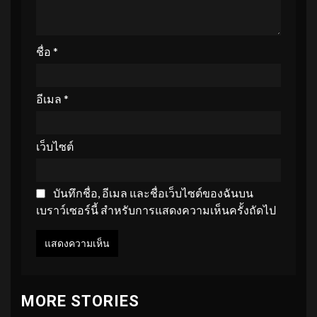
ชื่อ
*
อีเมล
*
เว็บไซต์
บันทึกชื่อ, อีเมล และชื่อเว็บไซต์ของฉันบน
เบราว์เซอร์นี้ สำหรับการแสดงความเห็นครั้งถัดไป
MORE STORIES