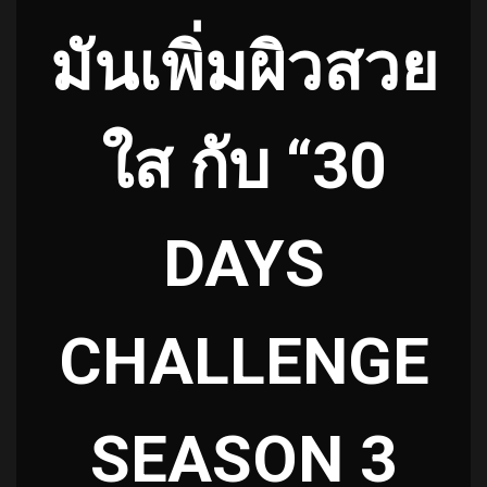
มันเพิ่มผิวสวย
ใส กับ “30
DAYS
CHALLENGE
SEASON 3