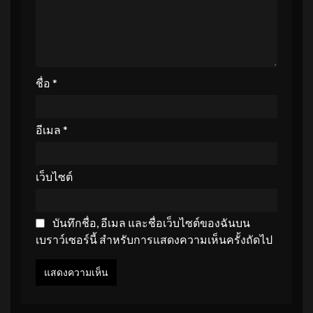
ชื่อ
*
อีเมล
*
เว็บไซต์
บันทึกชื่อ, อีเมล และชื่อเว็บไซต์ของฉันบน
เบราว์เซอร์นี้ สำหรับการแสดงความเห็นครั้งถัดไป