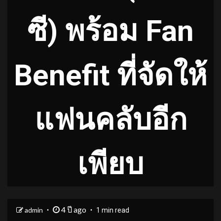
ซี) พร้อม Fan
Benefit ที่จัดให้
แฟนคลับอีก
เพียบ
4 ปี ago
admin
1 min read