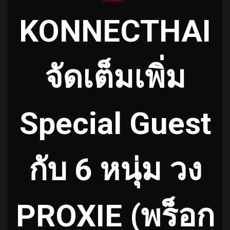
KONNECTHAI
จัดเต็มเพิ่ม
Special Guest
กับ 6 หนุ่ม วง
PROXIE (พร็อก