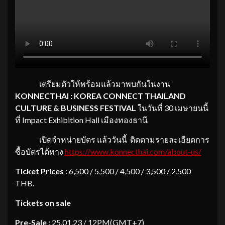
เตรียมตัวให้พร้อมแล้วมาพบกันในงาน
KONNECTHAI : KOREA CONNECT THAILAND
CULTURE & BUSINESS FESTIVAL
ในวันที่ 30 เมษายนนี้
ที่ Impact Exhibition Hall เมืองทองธานี
เปิดจำหน่ายบัตร แล้ววันนี้ ติดตามรายละเอียดการ
ซื้อบัตรได้ทาง
https://www.konnecthai.com/about-us/
Ticket Prices
: 6,500 / 5,500 / 4,500 / 3,500 / 2,500
THB.
Tickets on sale
Pre-Sale :
25.01.23 / 12PM(GMT+7)