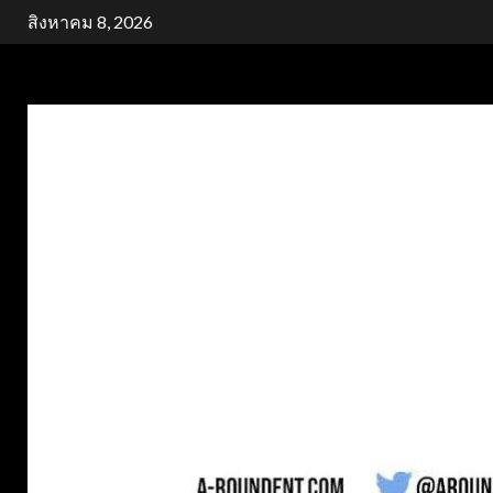
Skip
สิงหาคม 8, 2026
to
content