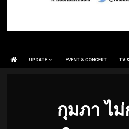
UPDATE
EVENT & CONCERT
TV 
กุมภา ไม่