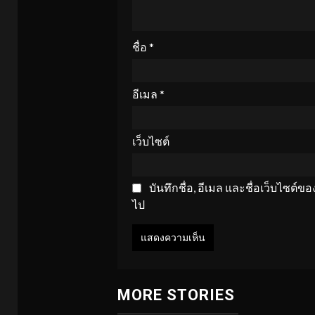
ชื่อ
*
อีเมล
*
เว็บไซต์
บันทึกชื่อ, อีเมล และชื่อเว็บไซต์
ไป
MORE STORIES