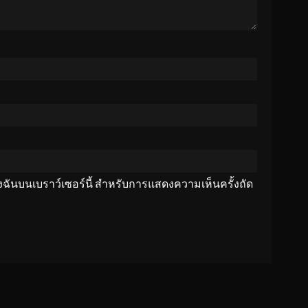
ของฉันบนเบราว์เซอร์นี้ สำหรับการแสดงความเห็นครั้งถัด