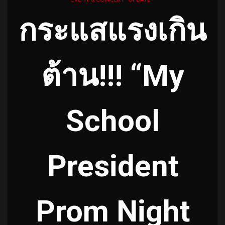
กระแสแรงเกิน
ต้าน!!! “My
School
President
Prom Night