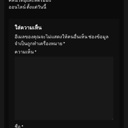
ออนไลน์ ตั้งแต่วันนี้
ใส่ความเห็น
อีเมลของคุณจะไม่แสดงให้คนอื่นเห็น
ช่องข้อมูล
จำเป็นถูกทำเครื่องหมาย
*
ความเห็น
*
ชื่อ
*