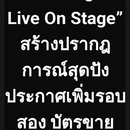
Live On Stage”
สร้างปรากฎ
การณ์สุดปัง
ประกาศเพิ่มรอบ
สอง บัตรขาย