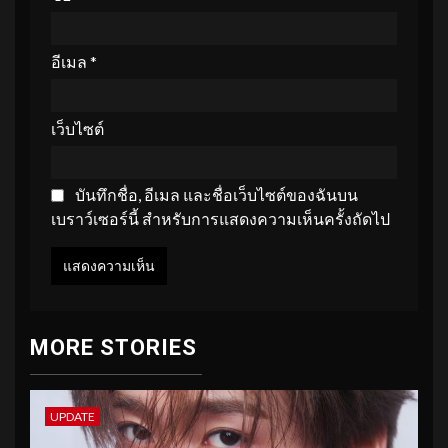
อีเมล
*
เว็บไซต์
บันทึกชื่อ, อีเมล และชื่อเว็บไซต์ของฉันบน
เบราว์เซอร์นี้ สำหรับการแสดงความเห็นครั้งถัดไป
MORE STORIES
UPDATE