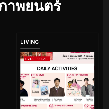
รงภาพยนตร์
LIVING
LIVING
UPDATE