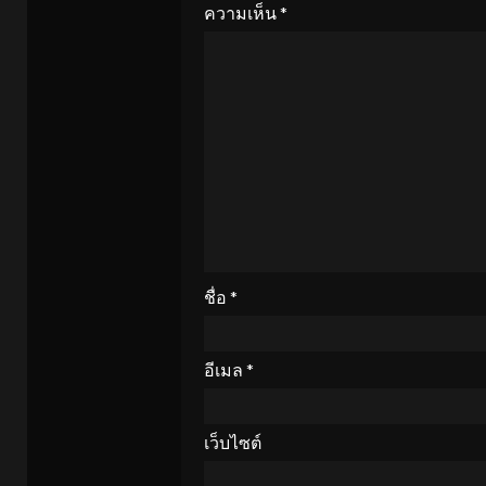
ความเห็น
*
ชื่อ
*
อีเมล
*
เว็บไซต์