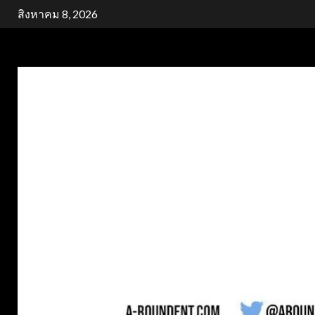
Skip
สิงหาคม 8, 2026
to
content