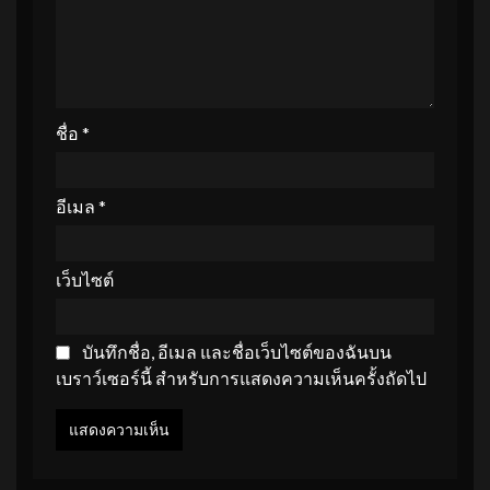
ชื่อ
*
อีเมล
*
เว็บไซต์
บันทึกชื่อ, อีเมล และชื่อเว็บไซต์ของฉันบน
เบราว์เซอร์นี้ สำหรับการแสดงความเห็นครั้งถัดไป