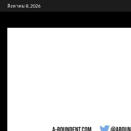
Skip
สิงหาคม 8, 2026
to
content