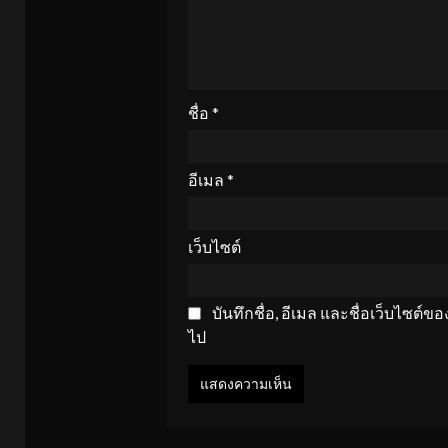
ชื่อ
*
อีเมล
*
เว็บไซต์
บันทึกชื่อ, อีเมล และชื่อเว็บไซต์
ไป