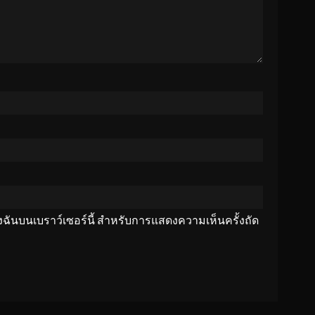
ของฉันบนเบราว์เซอร์นี้ สำหรับการแสดงความเห็นครั้งถัด