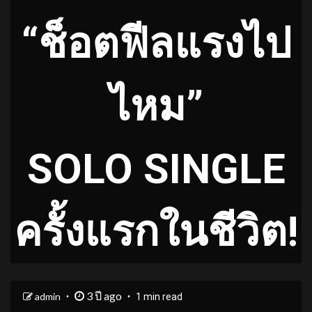
“ช็อตฟีลแรงไป
ไหม”
SOLO SINGLE
ครั้งแรกในชีวิต!
3 ปี ago
admin
1 min read