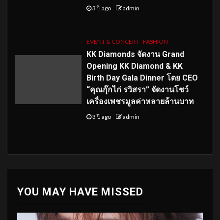
3 ปี ago
admin
EVENT & CONCERT
FASHION
KK Diamonds จัดงาน Grand
Opening KK Diamond & KK
Birth Day Gala Dinner โดย CEO
“คุณกุ๊กไก่ รวิสรา” จัดงานโชว์
เครื่องเพชรมูลค่าหลายล้านบาท
3 ปี ago
admin
YOU MAY HAVE MISSED