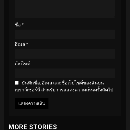
ชื่อ
*
อีเมล
*
เว็บไซต์
บันทึกชื่อ, อีเมล และชื่อเว็บไซต์ของฉันบน
เบราว์เซอร์นี้ สำหรับการแสดงความเห็นครั้งถัดไป
MORE STORIES