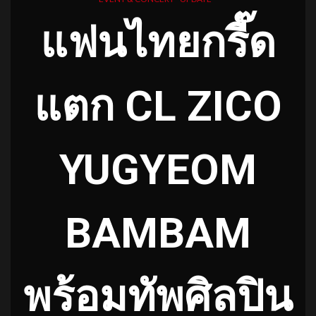
แฟนไทยกรี๊ด
แตก CL ZICO
YUGYEOM
BAMBAM
พร้อมทัพศิลปิน