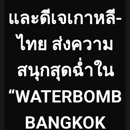
และดีเจเกาหลี-
ไทย ส่งความ
สนุกสุดฉ่ำใน
“WATERBOMB
BANGKOK