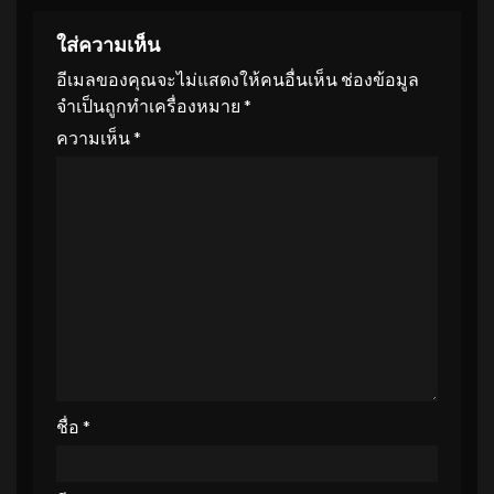
ใส่ความเห็น
อีเมลของคุณจะไม่แสดงให้คนอื่นเห็น
ช่องข้อมูล
จำเป็นถูกทำเครื่องหมาย
*
ความเห็น
*
ชื่อ
*