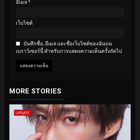
อีเมล
*
เว็บไซต์
บันทึกชื่อ, อีเมล และชื่อเว็บไซต์ของฉันบน
เบราว์เซอร์นี้ สำหรับการแสดงความเห็นครั้งถัดไป
MORE STORIES
UPDATE