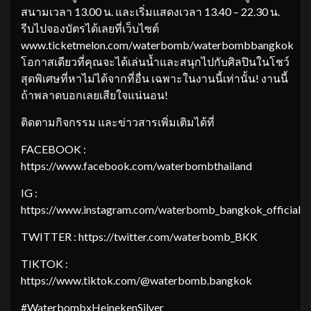
สนามเวลา 13.00 น. และเริ่มแสดงเวลา 13.40 – 22.30 น.
รีบไปจองบัตรได้เลยที่เว็บไซต์
www.ticketmelon.com/waterbomb/waterbombbangkok
โอกาสเดียวที่คุณจะได้เล่นน้ำและสนุกไปกับศิลปินในโชว์
สุดพิเศษที่หาไม่ได้จากที่อื่น เฉพาะในงานนี้เท่านั้น! งานนี้
ถ้าพลาดบอกเลยเสียใจแน่นอน!
ติดตามกิจกรรม และข่าวสารเพิ่มเติมได้ที่
FACEBOOK :
https://www.facebook.com/waterbombthailand
IG :
https://www.instagram.com/waterbomb_bangkok_official
TWITTER : https://twitter.com/waterbomb_BKK
TIKTOK :
https://www.tiktok.com/@waterbomb.bangkok
#WaterbombxHeinekenSilver