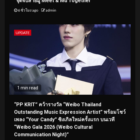
“จุดจีบสายมู Meet & Mu Together”
6 ชั่วโมง ago
admin
UPDATE
1 min read
“PP KRIT” คว้ารางวัล “Weibo Thailand
Outstanding Music Expression Artist” พร้อมโชว์
เพลง “Your Candy” ซิงเกิลใหม่ครั้งแรก บนเวที
“Weibo Gala 2026 (Weibo Cultural
Communication Night)”