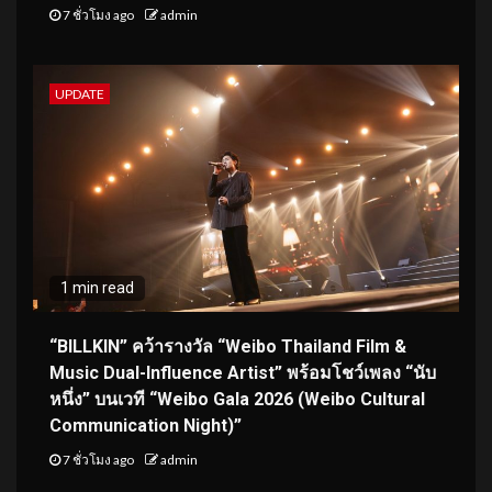
7 ชั่วโมง ago
admin
UPDATE
1 min read
“BILLKIN” คว้ารางวัล “Weibo Thailand Film &
Music Dual-Influence Artist” พร้อมโชว์เพลง “นับ
หนึ่ง” บนเวที “Weibo Gala 2026 (Weibo Cultural
Communication Night)”
7 ชั่วโมง ago
admin