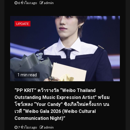
6 ชั่วโมง ago
admin
UPDATE
1 min read
“PP KRIT” คว้ารางวัล “Weibo Thailand
Outstanding Music Expression Artist” พร้อม
โชว์เพลง “Your Candy” ซิงเกิลใหม่ครั้งแรก บน
เวที “Weibo Gala 2026 (Weibo Cultural
Communication Night)”
7 ชั่วโมง ago
admin