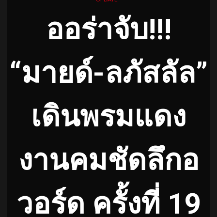
ออร่าจับ!!!
“มายด์-ลภัสลัล”
เดินพรมแดง
งานคมชัดลึกอ
วอร์ด ครั้งที่ 19