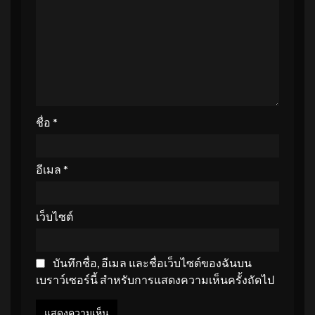
ชื่อ
*
อีเมล
*
เว็บไซต์
บันทึกชื่อ, อีเมล และชื่อเว็บไซต์ของฉันบน
เบราว์เซอร์นี้ สำหรับการแสดงความเห็นครั้งถัดไป