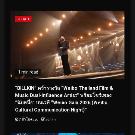
UPDATE
1 min read
“BILLKIN” คว้ารางวัล “Weibo Thailand Film &
Music Dual-Influence Artist” พร้อมโชว์เพลง
“นับหนึ่ง” บนเวที “Weibo Gala 2026 (Weibo
Cultural Communication Night)”
7 ชั่วโมง ago
admin