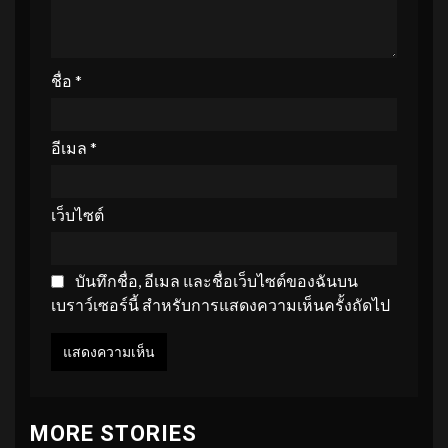
ชื่อ
*
อีเมล
*
เว็บไซต์
บันทึกชื่อ, อีเมล และชื่อเว็บไซต์ของฉันบน
เบราว์เซอร์นี้ สำหรับการแสดงความเห็นครั้งถัดไป
MORE STORIES