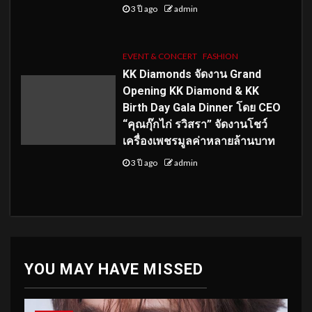
3 ปี ago
admin
EVENT & CONCERT
FASHION
KK Diamonds จัดงาน Grand
Opening KK Diamond & KK
Birth Day Gala Dinner โดย CEO
“คุณกุ๊กไก่ รวิสรา” จัดงานโชว์
เครื่องเพชรมูลค่าหลายล้านบาท
3 ปี ago
admin
YOU MAY HAVE MISSED