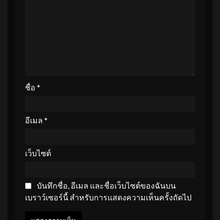
ชื่อ
*
อีเมล
*
เว็บไซต์
บันทึกชื่อ, อีเมล และชื่อเว็บไซต์ของฉันบน
เบราว์เซอร์นี้ สำหรับการแสดงความเห็นครั้งถัดไป