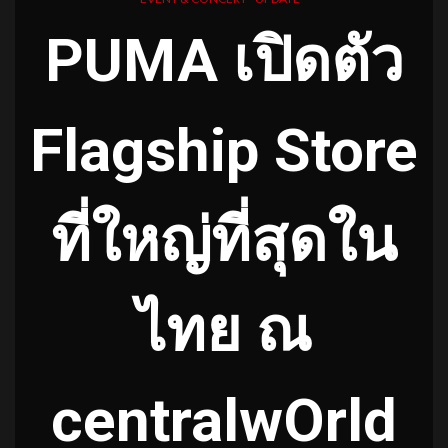
PUMA เปิดตัว
Flagship Store
ที่ใหญ่ที่สุดใน
ไทย ณ
centralwOrld