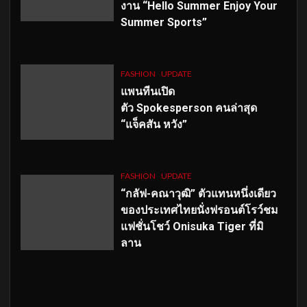
งาน “Hello Summer Enjoy Your
Summer Sports”
FASHION
UPDATE
แพนทีนเปิด
ตัว
Spokesperson คนล่าสุด
“แจ็คสัน หวัง”
FASHION
UPDATE
“กลัฟ-คณาวุฒิ” ตัวแทนหนึ่งเดียว
ของประเทศไทยนั่งฟรอนต์โรว์ชม
แฟชั่นโชว์ Onisuka Tiger ที่มิ
ลาน