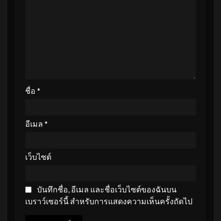
ชื่อ
*
อีเมล
*
เว็บไซต์
บันทึกชื่อ, อีเมล และชื่อเว็บไซต์ของฉันบน
เบราว์เซอร์นี้ สำหรับการแสดงความเห็นครั้งถัดไป