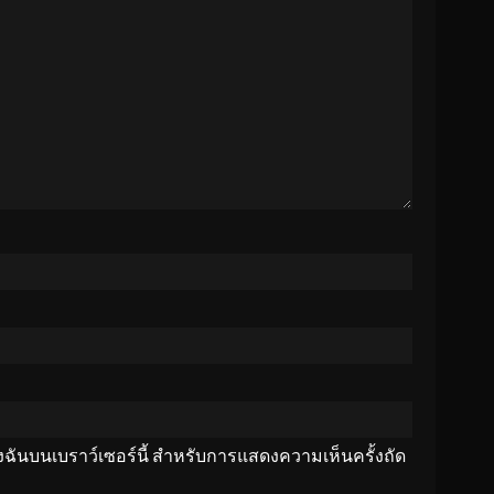
ของฉันบนเบราว์เซอร์นี้ สำหรับการแสดงความเห็นครั้งถัด