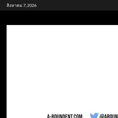
Skip
สิงหาคม 7, 2026
to
content