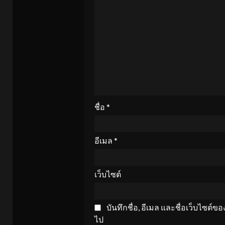
ชื่อ
*
อีเมล
*
เว็บไซต์
บันทึกชื่อ, อีเมล และชื่อเว็บไซต์
ไป