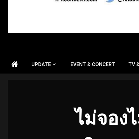
UPDATE
EVENT & CONCERT
TV 
ไม่จองไม