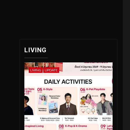
LIVING
LIVING
UPDATE