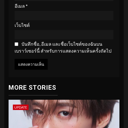
อีเมล
*
เว็บไซต์
บันทึกชื่อ, อีเมล และชื่อเว็บไซต์ของฉันบน
เบราว์เซอร์นี้ สำหรับการแสดงความเห็นครั้งถัดไป
MORE STORIES
UPDATE