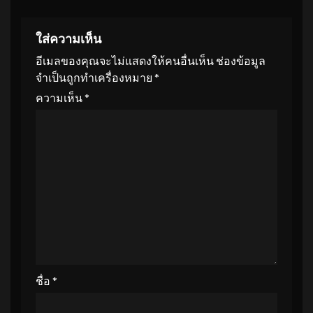
ใส่ความเห็น
อีเมลของคุณจะไม่แสดงให้คนอื่นเห็น
ช่องข้อมูล
จำเป็นถูกทำเครื่องหมาย
*
ความเห็น
*
ชื่อ
*