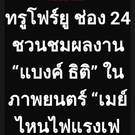
ทรูโฟร์ยู ช่อง 24
ชวนชมผลงาน
“แบงค์ ธิติ” ใน
ภาพยนตร์ “เมย์
ไหนไฟแรงเฟ