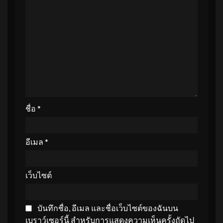
ชื่อ
*
อีเมล
*
เว็บไซต์
บันทึกชื่อ, อีเมล และชื่อเว็บไซต์ของฉันบน
เบราว์เซอร์นี้ สำหรับการแสดงความเห็นครั้งถัดไป