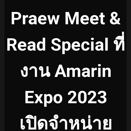
Praew Meet &
Read Special ที่
งาน Amarin
Expo 2023
เปิดจำหน่าย