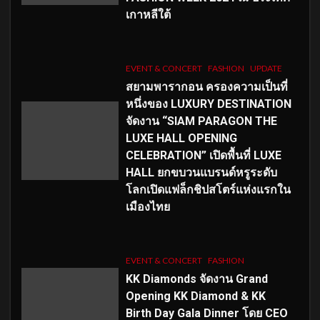
เกาหลีใต้
EVENT & CONCERT
FASHION
UPDATE
สยามพารากอน ครองความเป็นที่
หนึ่งของ LUXURY DESTINATION
จัดงาน “SIAM PARAGON THE
LUXE HALL OPENING
CELEBRATION” เปิดพื้นที่ LUXE
HALL ยกขบวนแบรนด์หรูระดับ
โลกเปิดแฟล็กชิปสโตร์แห่งแรกใน
เมืองไทย
EVENT & CONCERT
FASHION
KK Diamonds จัดงาน Grand
Opening KK Diamond & KK
Birth Day Gala Dinner โดย CEO