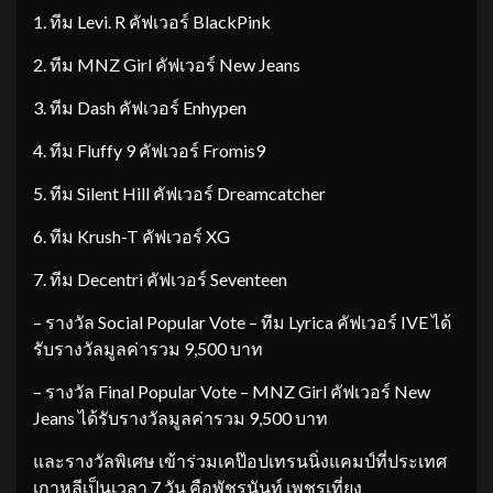
1. ทีม Levi. R คัฟเวอร์ BlackPink
2. ทีม MNZ Girl คัฟเวอร์ New Jeans
3. ทีม Dash คัฟเวอร์ Enhypen
4. ทีม Fluffy 9 คัฟเวอร์ Fromis9
5. ทีม Silent Hill คัฟเวอร์ Dreamcatcher
6. ทีม Krush-T คัฟเวอร์ XG
7. ทีม Decentri คัฟเวอร์ Seventeen
– รางวัล Social Popular Vote – ทีม Lyrica คัฟเวอร์ IVE ได้
รับรางวัลมูลค่ารวม 9,500 บาท
– รางวัล Final Popular Vote – MNZ Girl คัฟเวอร์ New
Jeans ได้รับรางวัลมูลค่ารวม 9,500 บาท
และรางวัลพิเศษ เข้าร่วมเคป๊อปเทรนนิ่งแคมป์ที่ประเทศ
เกาหลีเป็นเวลา 7 วัน คือพัชรนันท์ เพชรเที่ยง