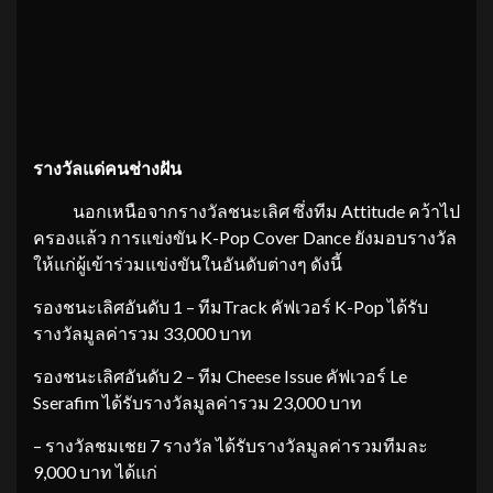
รางวัลแด่คนช่างฝัน
นอกเหนือจากรางวัลชนะเลิศ ซึ่งทีม Attitude คว้าไป
ครองแล้ว การแข่งขัน K-Pop Cover Dance ยังมอบรางวัล
ให้แก่ผู้เข้าร่วมแข่งขันในอันดับต่างๆ ดังนี้
รองชนะเลิศอันดับ 1 – ทีมTrack คัฟเวอร์ K-Pop ได้รับ
รางวัลมูลค่ารวม 33,000 บาท
รองชนะเลิศอันดับ 2 – ทีม Cheese Issue คัฟเวอร์ Le
Sserafim ได้รับรางวัลมูลค่ารวม 23,000 บาท
– รางวัลชมเชย 7 รางวัล ได้รับรางวัลมูลค่ารวมทีมละ
9,000 บาท ได้แก่