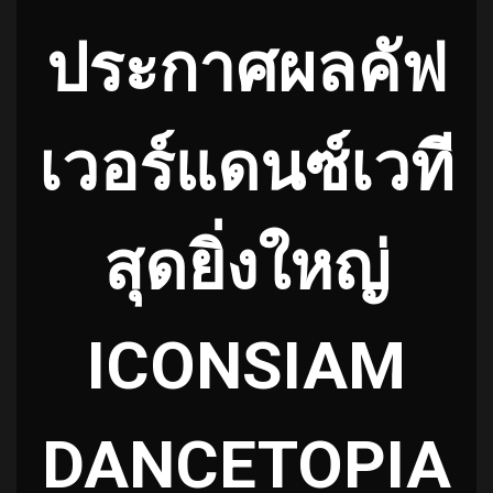
ประกาศผลคัฟ
เวอร์แดนซ์เวที
สุดยิ่งใหญ่
ICONSIAM
DANCETOPIA