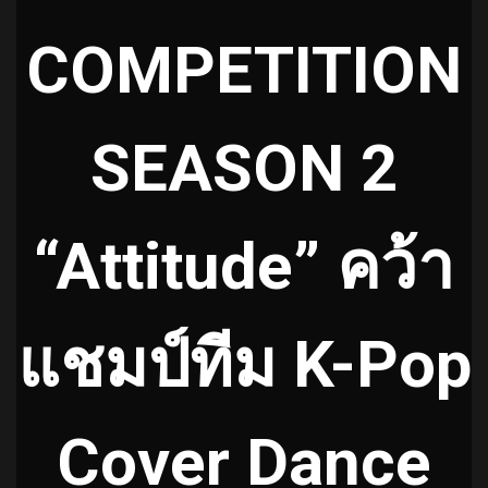
COMPETITION
SEASON 2
“Attitude” คว้า
แชมป์ทีม K-Pop
Cover Dance