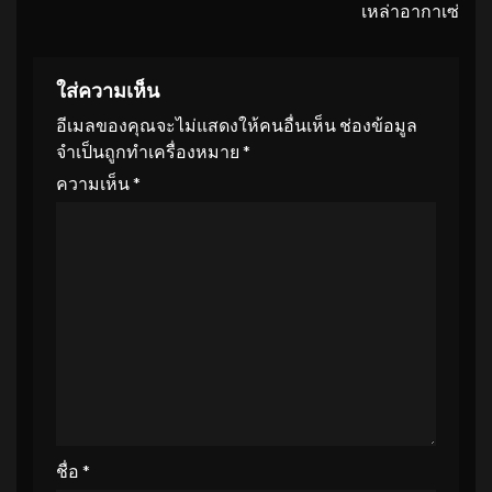
เหล่าอากาเซ่
ใส่ความเห็น
อีเมลของคุณจะไม่แสดงให้คนอื่นเห็น
ช่องข้อมูล
จำเป็นถูกทำเครื่องหมาย
*
ความเห็น
*
ชื่อ
*