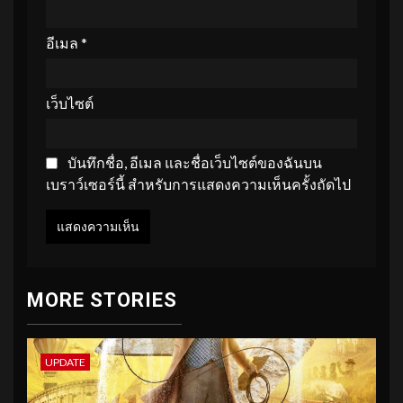
อีเมล
*
เว็บไซต์
บันทึกชื่อ, อีเมล และชื่อเว็บไซต์ของฉันบน
เบราว์เซอร์นี้ สำหรับการแสดงความเห็นครั้งถัดไป
MORE STORIES
UPDATE