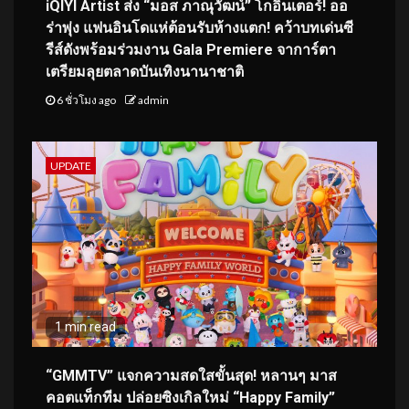
iQIYI Artist ส่ง “มอส ภาณุวัฒน์” โกอินเตอร์! ออ
ร่าพุ่ง แฟนอินโดแห่ต้อนรับห้างแตก! คว้าบทเด่นซี
รีส์ดังพร้อมร่วมงาน Gala Premiere จาการ์ตา
เตรียมลุยตลาดบันเทิงนานาชาติ
6 ชั่วโมง ago
admin
UPDATE
1 min read
“GMMTV” แจกความสดใสขั้นสุด! หลานๆ มาส
คอตแท็กทีม ปล่อยซิงเกิลใหม่ “Happy Family”