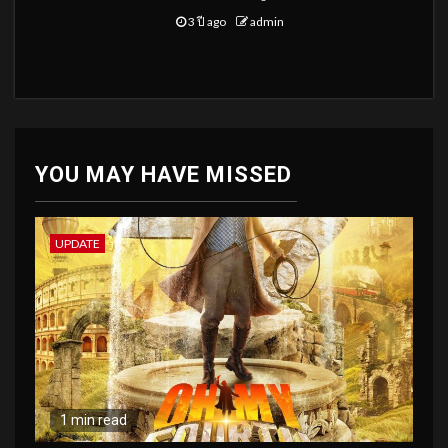
3 ปี ago
admin
YOU MAY HAVE MISSED
UPDATE
1 min read