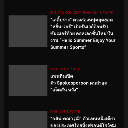
EVENT & CONCERT
FASHION
UPDATE
“เลดี้ปราง” ควงสองหนุ่มสุดฮอต
“หยิ่น-วอร์” เปิดรันเวย์ต้อนรับ
ซัมเมอร์ด้วย คอลเลกชั่นใหม่!ใน
งาน “Hello Summer Enjoy Your
Summer Sports”
FASHION
UPDATE
แพนทีนเปิด
ตัว
Spokesperson คนล่าสุด
“แจ็คสัน หวัง”
FASHION
UPDATE
“กลัฟ-คณาวุฒิ” ตัวแทนหนึ่งเดียว
ของประเทศไทยนั่งฟรอนต์โรว์ชม