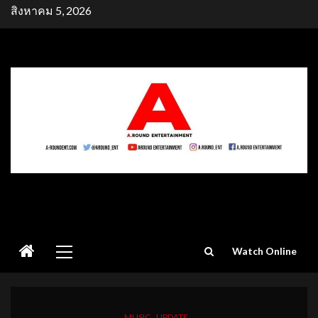
Skip
สิงหาคม 5, 2026
to
content
Primary
Watch Online
Menu
MUSIC
UPDATE