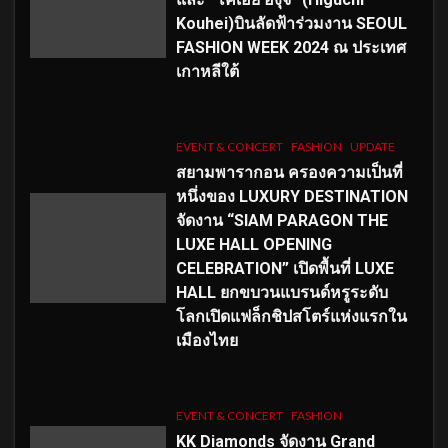
Kouhei)บินลัดฟ้าร่วมงาน SEOUL
FASHION WEEK 2024 ณ ประเทศ
เกาหลีใต้
EVENT & CONCERT
FASHION
UPDATE
สยามพารากอน ครองความเป็นที่
หนึ่งของ LUXURY DESTINATION
จัดงาน “SIAM PARAGON THE
LUXE HALL OPENING
CELEBRATION” เปิดพื้นที่ LUXE
HALL ยกขบวนแบรนด์หรูระดับ
โลกเปิดแฟล็กชิปสโตร์แห่งแรกใน
เมืองไทย
EVENT & CONCERT
FASHION
KK Diamonds จัดงาน Grand