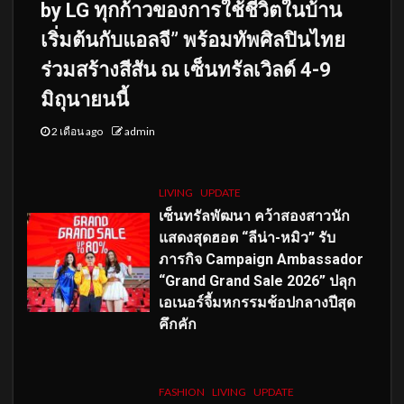
by LG ทุกก้าวของการใช้ชีวิตในบ้าน
เริ่มต้นกับแอลจี” พร้อมทัพศิลปินไทย
ร่วมสร้างสีสัน ณ เซ็นทรัลเวิลด์ 4-9
มิถุนายนนี้
2 เดือน ago
admin
LIVING
UPDATE
เซ็นทรัลพัฒนา คว้าสองสาวนัก
แสดงสุดฮอต “ลีน่า-หมิว” รับ
ภารกิจ Campaign Ambassador
“Grand Grand Sale 2026” ปลุก
เอเนอร์จี้มหกรรมช้อปกลางปีสุด
คึกคัก
FASHION
LIVING
UPDATE