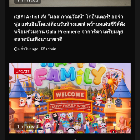
iQIYI Artist ส่ง “มอส ภาณุวัฒน์” โกอินเตอร์! ออร่า
พุ่ง แฟนอินโดแห่ต้อนรับห้างแตก! คว้าบทเด่นซีรีส์ดัง
พร้อมร่วมงาน Gala Premiere จาการ์ตา เตรียมลุย
ตลาดบันเทิงนานาชาติ
6 ชั่วโมง ago
admin
UPDATE
1 min read