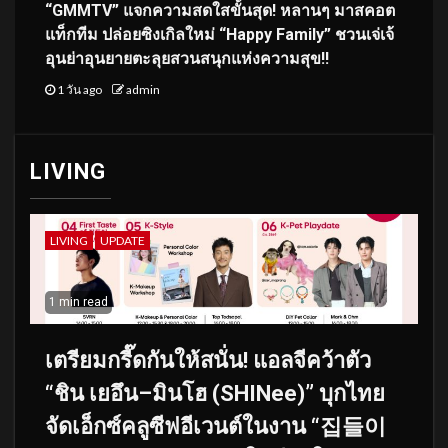
“GMMTV” แจกความสดใสขั้นสุด! หลานๆ มาสคอต
แท็กทีม ปล่อยซิงเกิลใหม่ “Happy Family” ชวนเจ่เจ้
อุนย่าอุนยายตะลุยสวนสนุกแห่งความสุข!!
1 วัน ago
admin
LIVING
LIVING
UPDATE
1 min read
เตรียมกรี๊ดกันให้สนั่น! แอลจีคว้าตัว
“ชิน เยอึน–มินโฮ (SHINee)” บุกไทย
จัดเอ็กซ์คลูซีฟอีเวนต์ในงาน “집들이