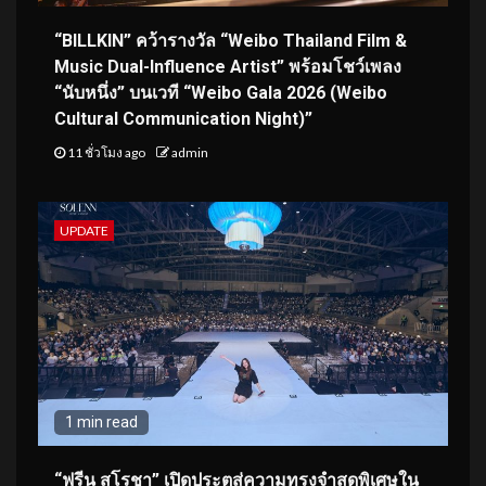
“BILLKIN” คว้ารางวัล “Weibo Thailand Film &
Music Dual-Influence Artist” พร้อมโชว์เพลง
“นับหนึ่ง” บนเวที “Weibo Gala 2026 (Weibo
Cultural Communication Night)”
11 ชั่วโมง ago
admin
UPDATE
1 min read
“ฟรีน สโรชา” เปิดประตูสู่ความทรงจำสุดพิเศษใน