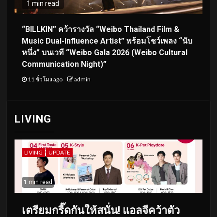
1 min read
“BILLKIN” คว้ารางวัล “Weibo Thailand Film &
Music Dual-Influence Artist” พร้อมโชว์เพลง “นับ
หนึ่ง” บนเวที “Weibo Gala 2026 (Weibo Cultural
Communication Night)”
11 ชั่วโมง ago
admin
LIVING
LIVING
UPDATE
1 min read
เตรียมกรี๊ดกันให้สนั่น! แอลจีคว้าตัว