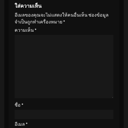
ใส่ความเห็น
อีเมลของคุณจะไม่แสดงให้คนอื่นเห็น
ช่องข้อมูล
จำเป็นถูกทำเครื่องหมาย
*
ความเห็น
*
ชื่อ
*
อีเมล
*