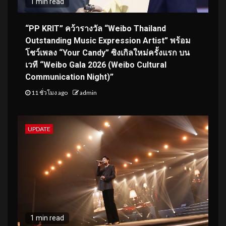
1 min read
“PP KRIT” คว้ารางวัล “Weibo Thailand
Outstanding Music Expression Artist” พร้อม
โชว์เพลง “Your Candy” ซิงเกิลใหม่ครั้งแรก บน
เวที “Weibo Gala 2026 (Weibo Cultural
Communication Night)”
11 ชั่วโมง ago
admin
UPDATE
1 min read