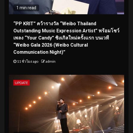
1 min read
“PP KRIT” คว้ารางวัล “Weibo Thailand
Outstanding Music Expression Artist” พร้อมโชว์
เพลง “Your Candy” ซิงเกิลใหม่ครั้งแรก บนเวที
“Weibo Gala 2026 (Weibo Cultural
Communication Night)”
11 ชั่วโมง ago
admin
UPDATE