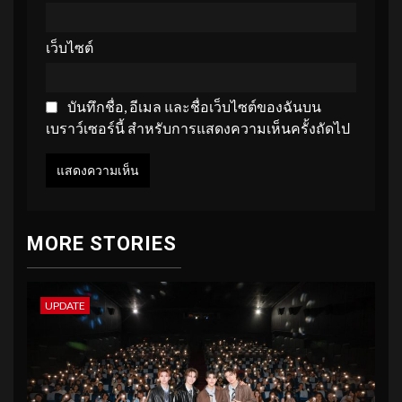
เว็บไซต์
บันทึกชื่อ, อีเมล และชื่อเว็บไซต์ของฉันบน
เบราว์เซอร์นี้ สำหรับการแสดงความเห็นครั้งถัดไป
MORE STORIES
UPDATE