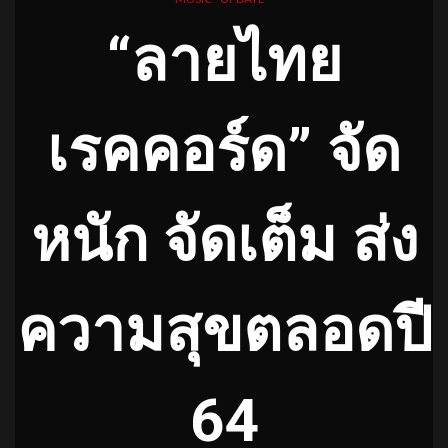
“ลายไทย
เรคคอร์ด” จัด
หนัก จัดเต็ม ส่ง
ความสุขตลอดปี
64