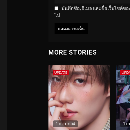
บันทึกชื่อ, อีเมล และชื่อเว็บไซต์
ไป
MORE STORIES
UPDATE
UPD
1 min read
1 m