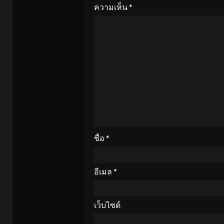
ความเห็น
*
ชื่อ
*
อีเมล
*
เว็บไซต์