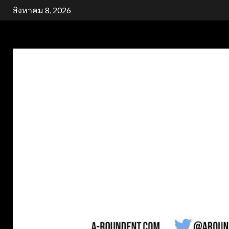
Skip
สิงหาคม 8, 2026
to
content