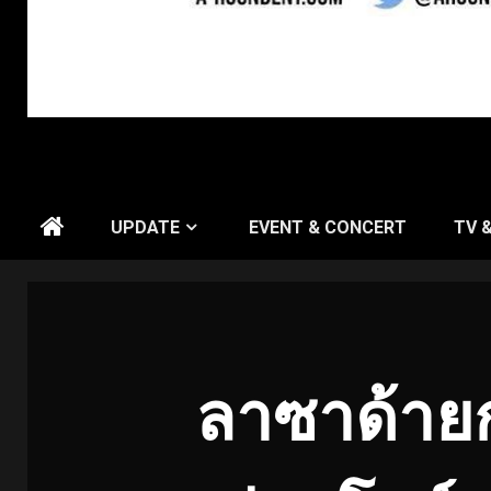
UPDATE
EVENT & CONCERT
TV 
ลาซาด้ายก