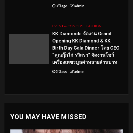
3 ปี ago
admin
EVENT & CONCERT
FASHION
KK Diamonds จัดงาน Grand
Opening KK Diamond & KK
Birth Day Gala Dinner โดย CEO
“คุณกุ๊กไก่ รวิสรา” จัดงานโชว์
เครื่องเพชรมูลค่าหลายล้านบาท
3 ปี ago
admin
YOU MAY HAVE MISSED