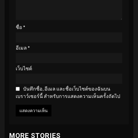
ชื่อ
*
อีเมล
*
เว็บไซต์
บันทึกชื่อ, อีเมล และชื่อเว็บไซต์ของฉันบน
เบราว์เซอร์นี้ สำหรับการแสดงความเห็นครั้งถัดไป
MORE STORIES