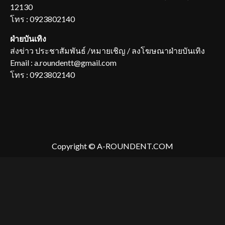
12130
โทร : 0923802140
ฝ่ายบันเทิง
ส่งข่าว ประชาสัมพันธ์ /หมายเชิญ / ลงโฆษณาฝ่ายบันเทิง
Email : a.roundentt@gmail.com
โทร : 0923802140
Copyright © A-ROUNDENT.COM