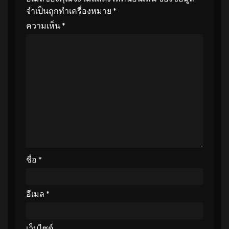
จำเป็นถูกทำเครื่องหมาย
*
ความเห็น
*
ชื่อ
*
อีเมล
*
เว็บไซต์