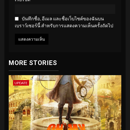
บันทึกชื่อ, อีเมล และชื่อเว็บไซต์ของฉันบน
เบราว์เซอร์นี้ สำหรับการแสดงความเห็นครั้งถัดไป
MORE STORIES
UPDATE