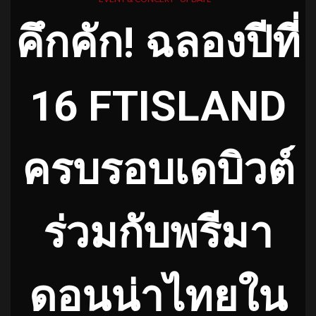
คึกคัก! ฉลองปีที่
16 FTISLAND
ครบรอบเดบิวต์
ร่วมกับพรีมา
ดอนน่าไทยใน