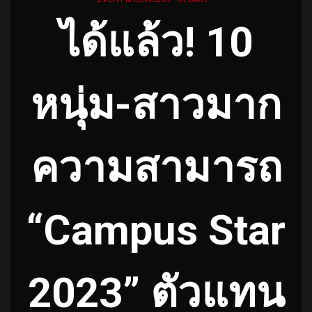
ได้แล้ว! 10
หนุ่ม-สาวมาก
ความสามารถ
“Campus Star
2023” ตัวแทน