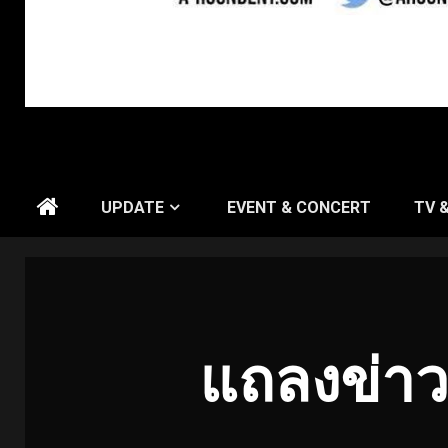
UPDATE
EVENT & CONCERT
TV 
แถลงข่าว