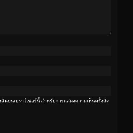
ของฉันบนเบราว์เซอร์นี้ สำหรับการแสดงความเห็นครั้งถัด