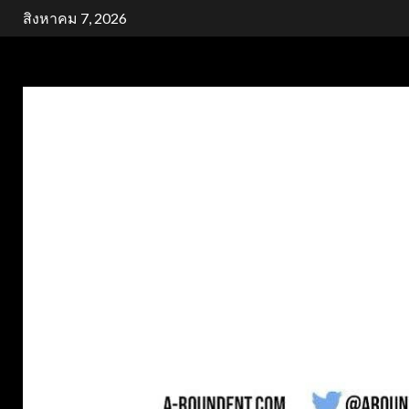
Skip
สิงหาคม 7, 2026
to
content