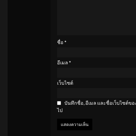
ชื่อ
*
อีเมล
*
เว็บไซต์
บันทึกชื่อ, อีเมล และชื่อเว็บไซต์
ไป