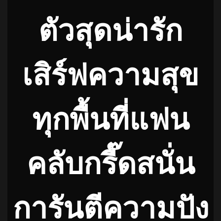
ตัวสุดน่ารัก
เสิร์ฟความสุข
ทุกพื้นที่แฟน
คลับกรี๊ดสนั่น
การันตีความปัง