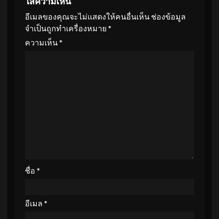
ใส่ความเห็น
อีเมลของคุณจะไม่แสดงให้คนอื่นเห็น
ช่องข้อมูล
จำเป็นถูกทำเครื่องหมาย
*
ความเห็น
*
ชื่อ
*
อีเมล
*