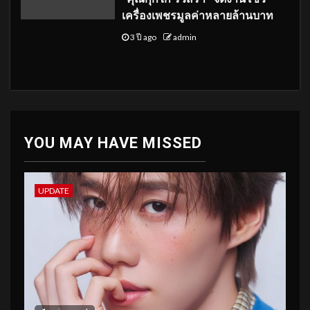
เครื่องเพชรมูลค่าหลายล้านบาท
3 ปี ago
admin
YOU MAY HAVE MISSED
UPDATE