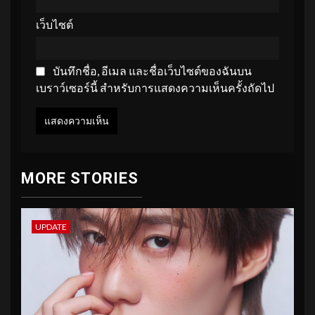
เว็บไซต์
บันทึกชื่อ, อีเมล และชื่อเว็บไซต์ของฉันบน
เบราว์เซอร์นี้ สำหรับการแสดงความเห็นครั้งถัดไป
MORE STORIES
UPDATE