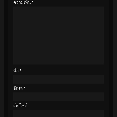
ความเห็น
*
ชื่อ
*
อีเมล
*
เว็บไซต์