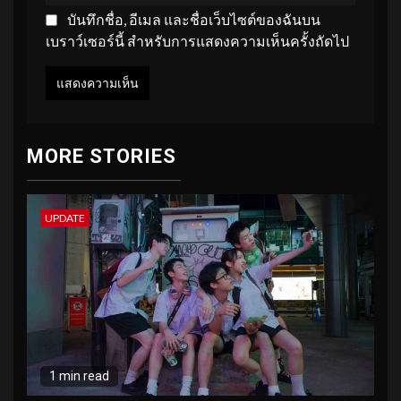
บันทึกชื่อ, อีเมล และชื่อเว็บไซต์ของฉันบน
เบราว์เซอร์นี้ สำหรับการแสดงความเห็นครั้งถัดไป
MORE STORIES
UPDATE
1 min read