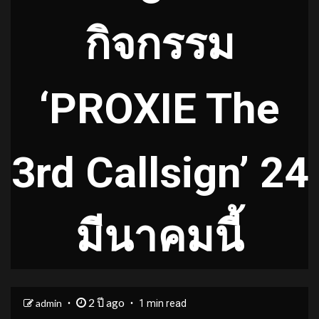
กิจกรรม
‘PROXIE The
3rd Callsign’ 24
มีนาคมนี้
2 ปี ago
admin
1 min read