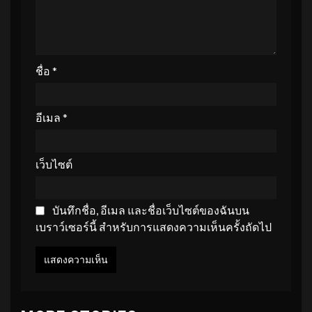
ชื่อ
*
อีเมล
*
เว็บไซต์
บันทึกชื่อ, อีเมล และชื่อเว็บไซต์ของฉันบน
เบราว์เซอร์นี้ สำหรับการแสดงความเห็นครั้งถัดไป