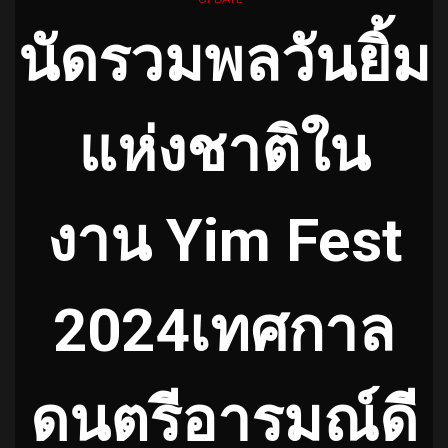
นัดรวมพลวันยิ้ม
แห่งชาติใน
งาน Yim Fest
2024เทศกาล
ดนตรีอารมณ์ดี