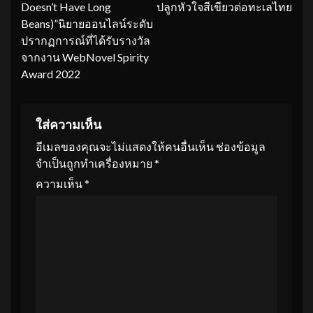
Doesn’t Have Long
ปลูกหัวใจสีเขียวต่อทะเลไทย
Beans)”นิยายออนไลน์ระดับ
ปรากฏการณ์ที่ได้รับรางวัล
จากงาน WebNovel Spirity
Award 2022
ใส่ความเห็น
อีเมลของคุณจะไม่แสดงให้คนอื่นเห็น
ช่องข้อมูล
จำเป็นถูกทำเครื่องหมาย
*
ความเห็น
*