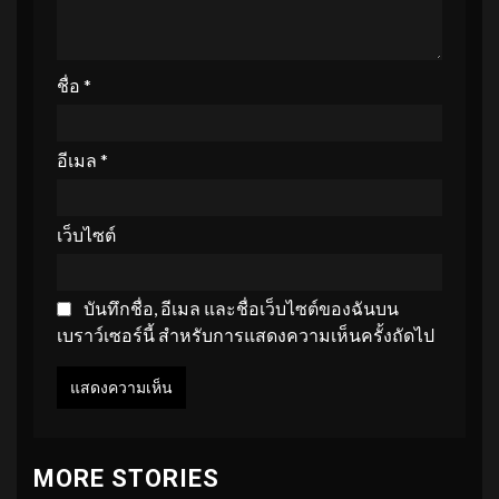
ชื่อ
*
อีเมล
*
เว็บไซต์
บันทึกชื่อ, อีเมล และชื่อเว็บไซต์ของฉันบน
เบราว์เซอร์นี้ สำหรับการแสดงความเห็นครั้งถัดไป
MORE STORIES