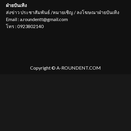
ฝ่ายบันเทิง
ส่งข่าว ประชาสัมพันธ์ /หมายเชิญ / ลงโฆษณาฝ่ายบันเทิง
Email : a.roundentt@gmail.com
โทร : 0923802140
Copyright © A-ROUNDENT.COM