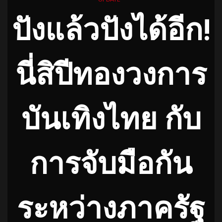
ปังแล้วปังได้อีก!
นี่สิปีทองวงการ
บันเทิงไทย กับ
การจับมือกัน
ระหว่างภาครัฐ