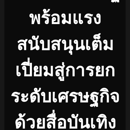
พร้อมแรง
สนับสนุนเต็ม
เปี่ยมสู่การยก
ระดับเศรษฐกิจ
ด้วยสื่อบันเทิง