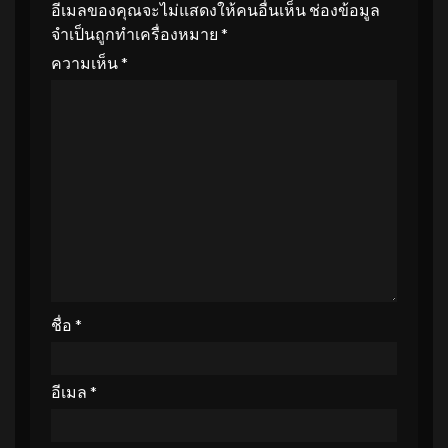
อีเมลของคุณจะไม่แสดงให้คนอื่นเห็น
ช่องข้อมูล
จำเป็นถูกทำเครื่องหมาย
*
ความเห็น
*
ชื่อ
*
อีเมล
*