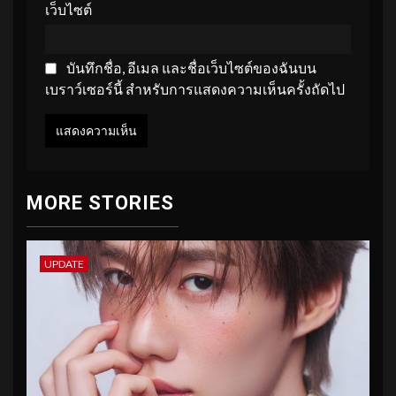
เว็บไซต์
บันทึกชื่อ, อีเมล และชื่อเว็บไซต์ของฉันบน
เบราว์เซอร์นี้ สำหรับการแสดงความเห็นครั้งถัดไป
MORE STORIES
UPDATE